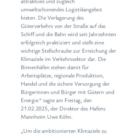
attraktives und zugleich
umweltschonendes Logistikangebot
bieten. Die Verlagerung des
Güterverkehrs von der Straße auf das
Schiff und die Bahn wird seit Jahrzehnten
erfolgreich praktiziert und stellt eine
wichtige Stellschraube zur Erreichung der
Klimaziele im Verkehrssektor dar. Die
Binnenhäfen stehen damit für
Arbeitsplätze, regionale Produktion,
Handel und die sichere Versorgung der
Bürgerinnen und Bürger mit Gütern und
Energie.“ sagte am Freitag, den
21.02.2025, der Direktor des Hafens
Mannheim Uwe Köhn.
„Um die ambitionierten Klimaziele zu