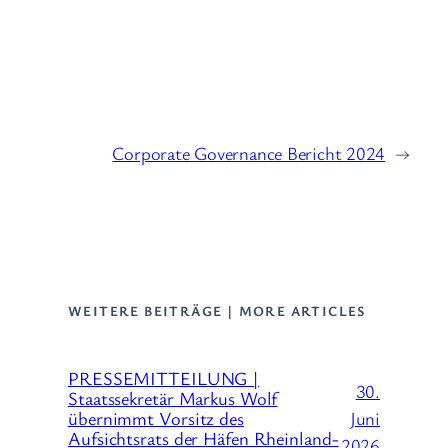
Corporate Governance Bericht 2024
→
WEITERE BEITRÄGE | MORE ARTICLES
PRESSEMITTEILUNG |
30.
Staatssekretär Markus Wolf
Juni
übernimmt Vorsitz des
Aufsichtsrats der Häfen Rheinland-
2026