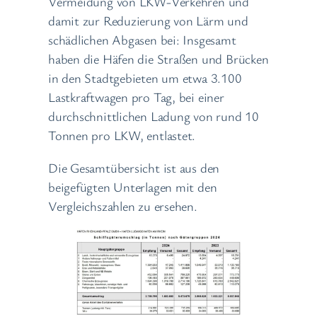
Vermeidung von LKW-Verkehren und
damit zur Reduzierung von Lärm und
schädlichen Abgasen bei: Insgesamt
haben die Häfen die Straßen und Brücken
in den Stadtgebieten um etwa 3.100
Lastkraftwagen pro Tag, bei einer
durchschnittlichen Ladung von rund 10
Tonnen pro LKW, entlastet.
Die Gesamtübersicht ist aus den
beigefügten Unterlagen mit den
Vergleichszahlen zu ersehen.