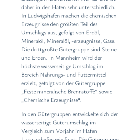
daher in den Häfen sehr unterschiedlich.
In Ludwigshafen machen die chemischen
Erzeugnisse den größten Teil des
Umschlags aus, gefolgt von Erdöl,
Mineralöl, Mineralöl, -erzeugnisse, Gase.
Die drittgrößte Gütergruppe sind Steine
und Erden. In Mannheim wird der
höchste wasserseitige Umschlag im
Bereich Nahrungs- und Futtermittel
erzielt, gefolgt von der Gütergruppe
„Feste mineralische Brennstoffe“ sowie
„Chemische Erzeugnisse“.
In den Gütergruppen entwickelte sich der
wasserseitige Güterumschlag im
Vergleich zum Vorjahr im Hafen
Ludwigshafen wie folgt: Die Gütergruppe