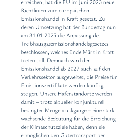
erreichen, hat die EU im Juni 2023 neue
Richtlinien zum europäischen
Emissionshandel in Kraft gesetzt. Zu
deren Umsetzung hat der Bundestag nun
am 31.01.2025 die Anpassung des
Treibhausgasemissionshandelsgesetzes
beschlossen, welches Ende März in Kraft
treten soll. Demnach wird der
Emissionshandel ab 2027 auch auf den
Verkehrssektor ausgeweitet, die Preise für
Emissionszertifikate werden künftig
steigen. Unsere Hafenstandorte werden
damit – trotz aktueller konjunkturell
bedingter Mengenrückgänge – eine stark
wachsende Bedeutung für die Erreichung
der Klimaschutzziele haben, denn sie
ermöglichen den Gütertransport per