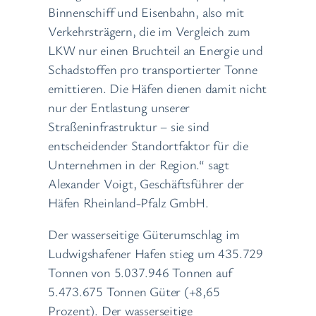
Binnenschiff und Eisenbahn, also mit
Verkehrsträgern, die im Vergleich zum
LKW nur einen Bruchteil an Energie und
Schadstoffen pro transportierter Tonne
emittieren. Die Häfen dienen damit nicht
nur der Entlastung unserer
Straßeninfrastruktur – sie sind
entscheidender Standortfaktor für die
Unternehmen in der Region.“ sagt
Alexander Voigt, Geschäftsführer der
Häfen Rheinland-Pfalz GmbH.
Der wasserseitige Güterumschlag im
Ludwigshafener Hafen stieg um 435.729
Tonnen von 5.037.946 Tonnen auf
5.473.675 Tonnen Güter (+8,65
Prozent). Der wasserseitige