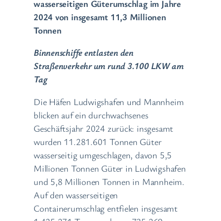
wasserseitigen Güterumschlag im Jahre
2024 von insgesamt 11,3 Millionen
Tonnen
Binnenschiffe entlasten den
Straßenverkehr um rund 3.100 LKW am
Tag
Die Häfen Ludwigshafen und Mannheim
blicken auf ein durchwachsenes
Geschäftsjahr 2024 zurück: insgesamt
wurden 11.281.601 Tonnen Güter
wasserseitig umgeschlagen, davon 5,5
Millionen Tonnen Güter in Ludwigshafen
und 5,8 Millionen Tonnen in Mannheim.
Auf den wasserseitigen
Containerumschlag entfielen insgesamt