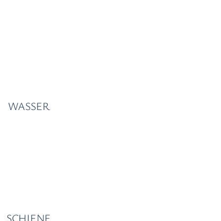
WASSER
SCHIENE