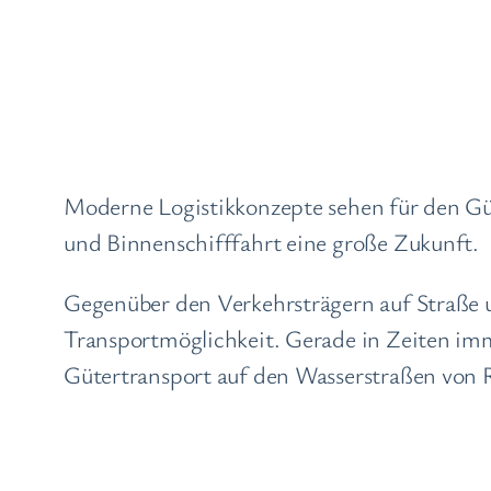
Moderne Logistikkonzepte sehen für den Gü
und Binnenschifffahrt eine große Zukunft.
Gegenüber den Verkehrsträgern auf Straße un
Transportmöglichkeit. Gerade in Zeiten im
Gütertransport auf den Wasserstraßen von 