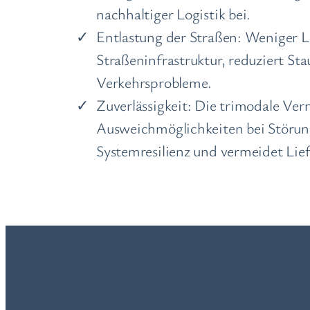
nachhaltiger Logistik bei.
Entlastung der Straßen: Weniger 
Straßeninfrastruktur, reduziert St
Verkehrsprobleme.
Zuverlässigkeit: Die trimodale Ve
Ausweichmöglichkeiten bei Störun
Systemresilienz und vermeidet Lie