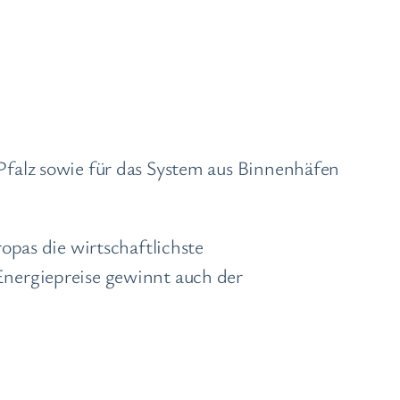
falz sowie für das System aus Binnenhäfen
opas die wirtschaftlichste
nergiepreise gewinnt auch der