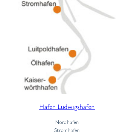
Hafen Ludwigshafen
Nordhafen
Stromhafen