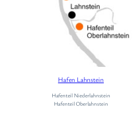
Hafen Lahnstein
Hafenteil Niederlahnstein
Hafenteil Oberlahnstein