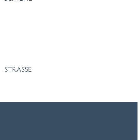
STRASSE