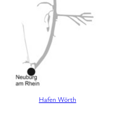
Hafen Wörth