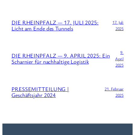
DIE RHEINPFALZ — 17. JULI 2025:
17. Juli
Licht am Ende des Tunnels
2025
9.
DIE RHEINPFALZ — 9. APRIL 2025: Ein
April
Scharnier für nachhaltige Logistik
2025
PRESSEMITTEILUNG |
21. Februar
Geschäftsjahr 2024
2025